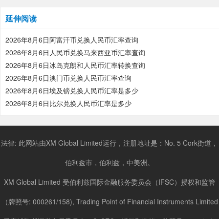
延伸阅读
2026年8月6日阿富汗币兑换人民币汇率查询
2026年8月6日人民币兑换马来西亚币汇率查询
2026年8月6日冰岛克朗和人民币汇率转换查询
2026年8月6日澳门币兑换人民币汇率查询
2026年8月6日埃及镑兑换人民币汇率是多少
2026年8月6日比尔兑换人民币汇率是多少
法律: 此网站由XM Global Limited运行，注册地址是：No. 5 Cork街道，
伯利兹市，伯利兹，中美洲。
XM Global Limited 受伯利兹国际金融服务委员会（IFSC）授权和监管
（牌照号: 000261/158), Trading Point of Financial Instruments Limited