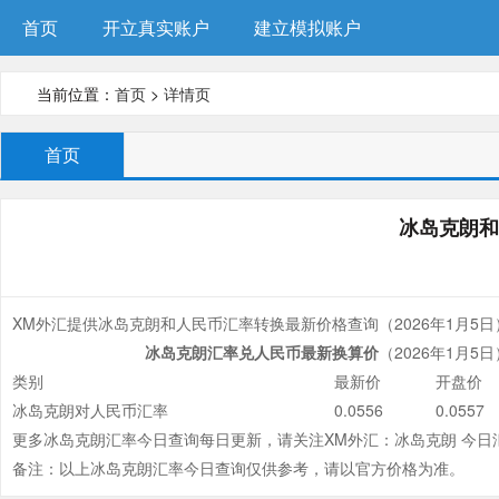
首页
开立真实账户
建立模拟账户
当前位置：
首页
>
详情页
首页
冰岛克朗和
XM外汇提供冰岛克朗和人民币汇率转换最新价格查询（
2026年1月5日
冰岛克朗汇率兑人民币最新换算价
（
2026年1月5日
类别
最新价
开盘价
冰岛克朗对人民币汇率
0.0556
0.0557
更多冰岛克朗汇率今日查询每日更新，请关注XM外汇：冰岛克朗 今日
备注：以上冰岛克朗汇率今日查询仅供参考，请以官方价格为准。