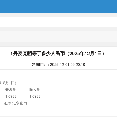
1丹麦克朗等于多少人民币（2025年12月1日）
发布时间：2025-12-01 09:20:10
:
年12月1日
）
开盘价
昨收价
1.0988
1.0988
日汇率 汇率查询