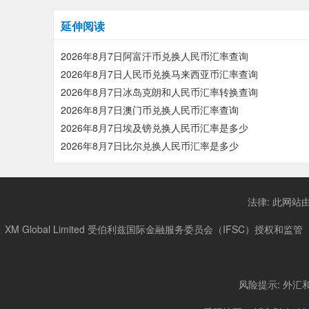
延伸阅读
2026年8月7日阿富汗币兑换人民币汇率查询
2026年8月7日人民币兑换马来西亚币汇率查询
2026年8月7日冰岛克朗和人民币汇率转换查询
2026年8月7日澳门币兑换人民币汇率查询
2026年8月7日埃及镑兑换人民币汇率是多少
2026年8月7日比尔兑换人民币汇率是多少
法律: 此网站由
XM Global Limited 受伯利兹国际金融服务委员会（IFSC）授权和监管（牌照号: 
风险提示: 外