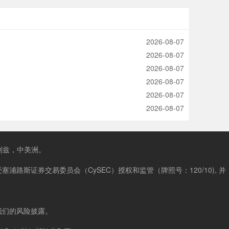
2026-08-07
2026-08-07
2026-08-07
2026-08-07
2026-08-07
2026-08-07
，伯利兹，中美洲。
s Limited 受塞浦路斯证券交易委员会（CySEC）授权和监管（牌照号：120/10), 并
我们的风险披露。