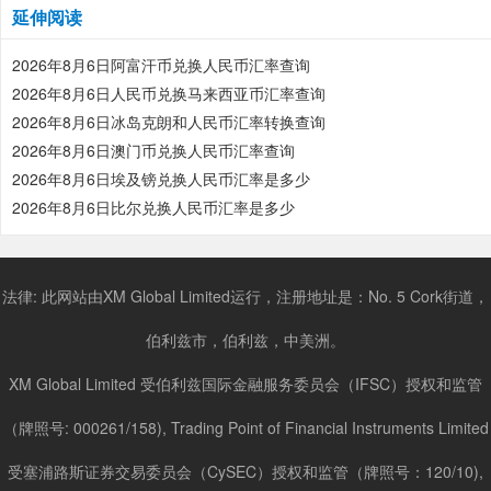
延伸阅读
2026年8月6日阿富汗币兑换人民币汇率查询
2026年8月6日人民币兑换马来西亚币汇率查询
2026年8月6日冰岛克朗和人民币汇率转换查询
2026年8月6日澳门币兑换人民币汇率查询
2026年8月6日埃及镑兑换人民币汇率是多少
2026年8月6日比尔兑换人民币汇率是多少
法律: 此网站由XM Global Limited运行，注册地址是：No. 5 Cork街道，
伯利兹市，伯利兹，中美洲。
XM Global Limited 受伯利兹国际金融服务委员会（IFSC）授权和监管
（牌照号: 000261/158), Trading Point of Financial Instruments Limited
受塞浦路斯证券交易委员会（CySEC）授权和监管（牌照号：120/10),